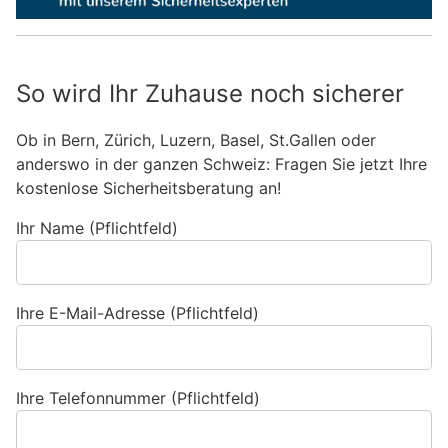
So wird Ihr Zuhause noch sicherer
Ob in Bern, Zürich, Luzern, Basel, St.Gallen oder
anderswo in der ganzen Schweiz: Fragen Sie jetzt Ihre
kostenlose Sicherheitsberatung an!
Ihr Name (Pflichtfeld)
Ihre E-Mail-Adresse (Pflichtfeld)
Ihre Telefonnummer (Pflichtfeld)