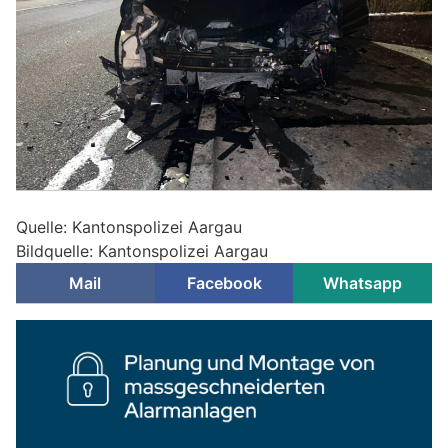
Quelle: Kantonspolizei Aargau
Bildquelle: Kantonspolizei Aargau
Mail
Facebook
Whatsapp