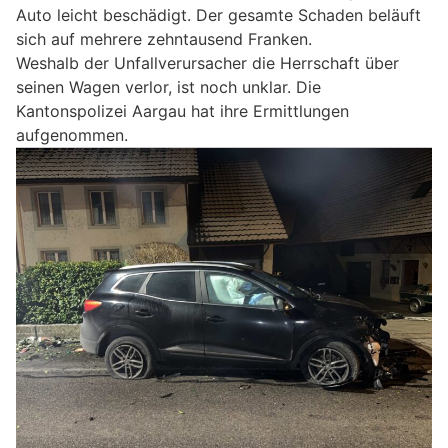
Auto leicht beschädigt. Der gesamte Schaden beläuft
sich auf mehrere zehntausend Franken.
Weshalb der Unfallverursacher die Herrschaft über
seinen Wagen verlor, ist noch unklar. Die
Kantonspolizei Aargau hat ihre Ermittlungen
aufgenommen.