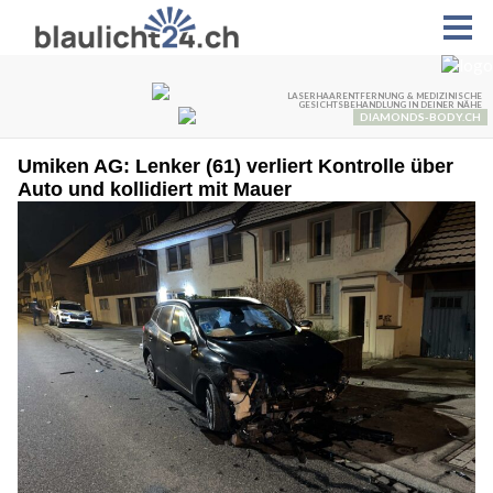
Umiken AG: Lenker (61) verliert Kontrolle über
Auto und kollidiert mit Mauer