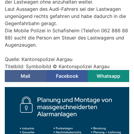
der Lastwagen ohne anzuhalten weiter.
Laut Aussagen des Audi-Fahrers sei der Lastwagen
ungenügend rechts gefahren und habe dadurch in die
Gegenfahrbahn geragt.
Die Mobile Polizei in Schafisheim (Telefon 062 886 88
88) sucht die Person am Steuer des Lastwagens und
Augenzeugen.
Quelle: Kantonspolizei Aargau
Titelbild: Symbolbild © Kantonspolizei Aargau
Mail
Facebook
Whatsapp