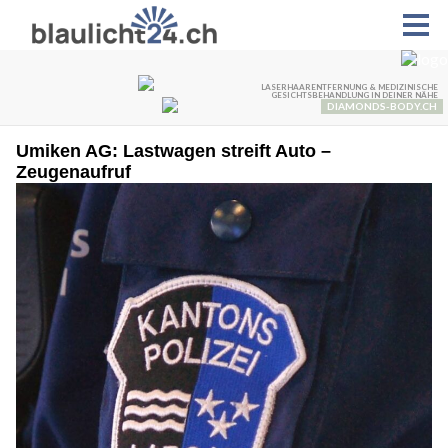
Umiken AG: Lastwagen streift Auto –
Zeugenaufruf