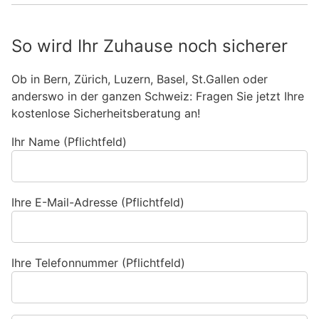
So wird Ihr Zuhause noch sicherer
Ob in Bern, Zürich, Luzern, Basel, St.Gallen oder
anderswo in der ganzen Schweiz: Fragen Sie jetzt Ihre
kostenlose Sicherheitsberatung an!
Ihr Name (Pflichtfeld)
Ihre E-Mail-Adresse (Pflichtfeld)
Ihre Telefonnummer (Pflichtfeld)