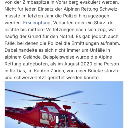
von der Zimbaspitze in Vorarlberg evakuiert werden.
Nicht für jeden Einsatz der Alpinen Rettung Schweiz
musste im letzten Jahr die Polizei hinzugezogen
werden.
Erschöpfung
, Verlaufen oder ein Sturz, der
leichte bis mittlere Verletzungen nach sich zog, war
häufig der Grund für den Notruf. Es gab jedoch auch
Fälle, bei denen die Polizei die Ermittlungen aufnahm.
Dabei handelte es sich nicht immer um Unfälle in
alpinem Gelände. Beispielsweise wurde die Alpine
Rettung aufgeboten, als im August 2020 eine Person
in Rorbas, im Kanton Zürich, von einer Brücke stürzte
und schwerverletzt gerettet werden konnte.