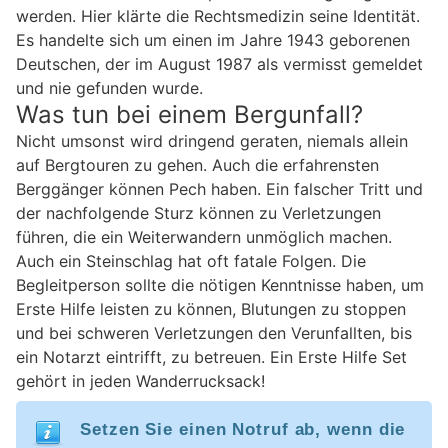
werden. Hier klärte die Rechtsmedizin seine Identität.
Es handelte sich um einen im Jahre 1943 geborenen
Deutschen, der im August 1987 als vermisst gemeldet
und nie gefunden wurde.
Was tun bei einem Bergunfall?
Nicht umsonst wird dringend geraten, niemals allein
auf Bergtouren zu gehen. Auch die erfahrensten
Berggänger können Pech haben. Ein falscher Tritt und
der nachfolgende Sturz können zu Verletzungen
führen, die ein Weiterwandern unmöglich machen.
Auch ein Steinschlag hat oft fatale Folgen. Die
Begleitperson sollte die nötigen Kenntnisse haben, um
Erste Hilfe leisten zu können, Blutungen zu stoppen
und bei schweren Verletzungen den Verunfallten, bis
ein Notarzt eintrifft, zu betreuen. Ein Erste Hilfe Set
gehört in jeden Wanderrucksack!
Setzen Sie einen Notruf ab, wenn die