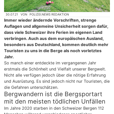
30.07.21
VON
POLIZEI.NEWS REDAKTION
Immer wieder ändernde Vorschriften, strenge
Auflagen und allgemeine Unsicherheit sorgen dafür,
dass viele Schweizer ihre Ferien im eigenen Land
verbringen.
Auch aus dem europäischen Ausland,
besonders aus Deutschland, kommen deutlich mehr
Touristen zu uns in die Berge als noch vorletztes
Jahr.
So manch einer entdeckte im vergangenen Jahr
erstmals die Schönheit und Vielfalt unserer Bergwelt.
Nicht alle verfügen jedoch über die nötige Erfahrung
und Ausrüstung. Es sind jedoch nicht nur Touristen, die
die Gefahren unterschätzen.
Bergwandern ist die Bergsportart
mit den meisten tödlichen Unfällen
Im Jahre 2020 starben in den Schweizer Bergen 112