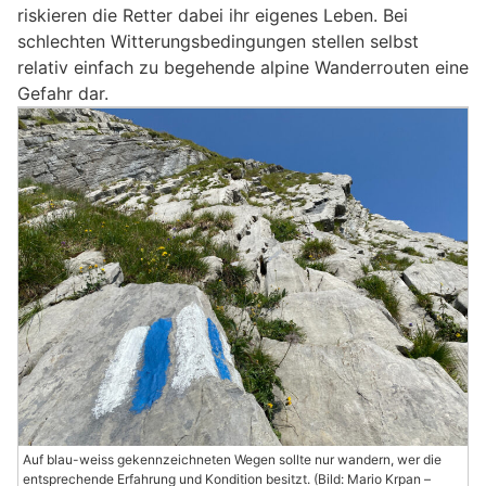
riskieren die Retter dabei ihr eigenes Leben. Bei
schlechten Witterungsbedingungen stellen selbst
relativ einfach zu begehende alpine Wanderrouten eine
Gefahr dar.
Auf blau-weiss gekennzeichneten Wegen sollte nur wandern, wer die
entsprechende Erfahrung und Kondition besitzt. (Bild: Mario Krpan –