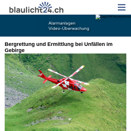
Bergrettung und Ermittlung bei Unfällen im
Gebirge