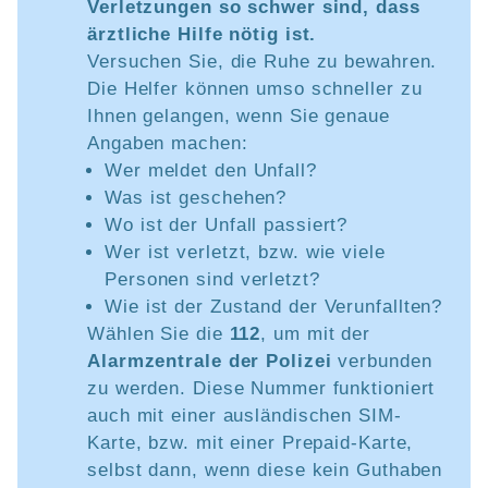
Verletzungen so schwer sind, dass
ärztliche Hilfe nötig ist.
Versuchen Sie, die Ruhe zu bewahren.
Die Helfer können umso schneller zu
Ihnen gelangen, wenn Sie genaue
Angaben machen:
Wer meldet den Unfall?
Was ist geschehen?
Wo ist der Unfall passiert?
Wer ist verletzt, bzw. wie viele
Personen sind verletzt?
Wie ist der Zustand der Verunfallten?
Wählen Sie die
112
, um mit der
Alarmzentrale der Polizei
verbunden
zu werden. Diese Nummer funktioniert
auch mit einer ausländischen SIM-
Karte, bzw. mit einer Prepaid-Karte,
selbst dann, wenn diese kein Guthaben