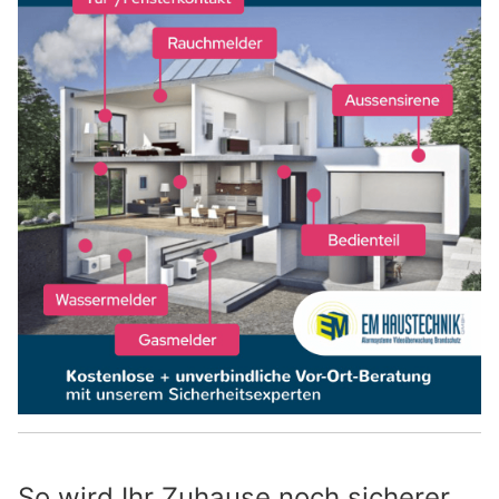
So wird Ihr Zuhause noch sicherer