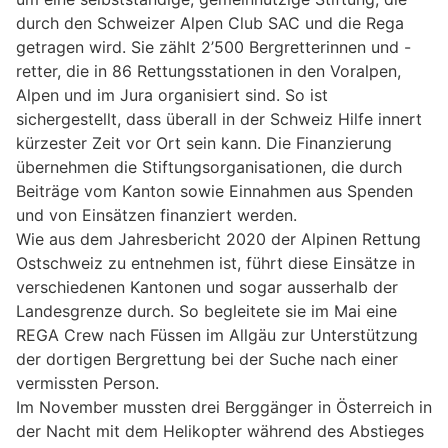
durch den Schweizer Alpen Club SAC und die Rega
getragen wird. Sie zählt 2’500 Bergretterinnen und -
retter, die in 86 Rettungsstationen in den Voralpen,
Alpen und im Jura organisiert sind. So ist
sichergestellt, dass überall in der Schweiz Hilfe innert
kürzester Zeit vor Ort sein kann. Die Finanzierung
übernehmen die Stiftungsorganisationen, die durch
Beiträge vom Kanton sowie Einnahmen aus Spenden
und von Einsätzen finanziert werden.
Wie aus dem Jahresbericht 2020 der Alpinen Rettung
Ostschweiz zu entnehmen ist, führt diese Einsätze in
verschiedenen Kantonen und sogar ausserhalb der
Landesgrenze durch. So begleitete sie im Mai eine
REGA Crew nach Füssen im Allgäu zur Unterstützung
der dortigen Bergrettung bei der Suche nach einer
vermissten Person.
Im November mussten drei Berggänger in Österreich in
der Nacht mit dem Helikopter während des Abstieges