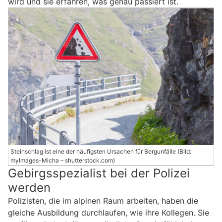
wird und sie erfahren, was genau passiert ist.
Steinschlag ist eine der häufigsten Ursachen für Bergunfälle (Bild:
mylmages-Micha – shutterstock.com)
Gebirgsspezialist bei der Polizei
werden
Polizisten, die im alpinen Raum arbeiten, haben die
gleiche Ausbildung durchlaufen, wie ihre Kollegen. Sie