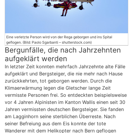
Eine verletzte Person wird von der Rega geborgen und ins Spital
geflogen. (Bild: Paolo Sgarbanti – shutterstock.com)
Bergunfälle, die nach Jahrzehnten
aufgeklärt werden
In letzter Zeit konnten mehrfach Jahrzehnte alte Fälle
aufgeklärt und Bergsteiger, die nie mehr nach Hause
zurückkehrten, tot geborgen werden. Durch die
Klimaerwärmung legen die Gletscher lange Zeit
vermisste Personen frei. So entdeckten beispielsweise
vor 4 Jahren Alpinisten im Kanton Wallis einen seit 30
Jahren vermissten deutschen Bergsteiger. Sie fanden
am Lagginhorn seine sterblichen Überreste. Nach
seiner Befreiung aus dem Eis konnte der tote
Wanderer mit dem Helikopter nach Bern geflogen