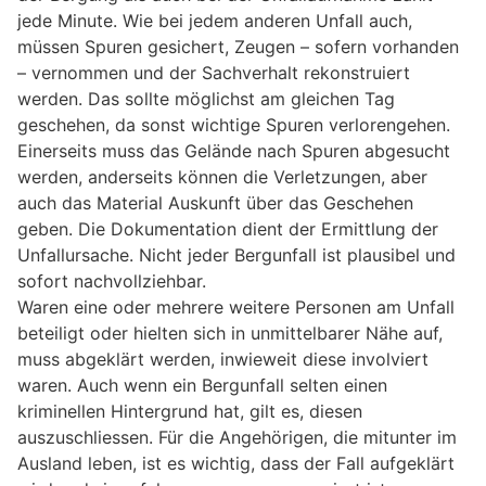
jede Minute. Wie bei jedem anderen Unfall auch,
müssen Spuren gesichert, Zeugen – sofern vorhanden
– vernommen und der Sachverhalt rekonstruiert
werden. Das sollte möglichst am gleichen Tag
geschehen, da sonst wichtige Spuren verlorengehen.
Einerseits muss das Gelände nach Spuren abgesucht
werden, anderseits können die Verletzungen, aber
auch das Material Auskunft über das Geschehen
geben. Die Dokumentation dient der Ermittlung der
Unfallursache. Nicht jeder Bergunfall ist plausibel und
sofort nachvollziehbar.
Waren eine oder mehrere weitere Personen am Unfall
beteiligt oder hielten sich in unmittelbarer Nähe auf,
muss abgeklärt werden, inwieweit diese involviert
waren. Auch wenn ein Bergunfall selten einen
kriminellen Hintergrund hat, gilt es, diesen
auszuschliessen. Für die Angehörigen, die mitunter im
Ausland leben, ist es wichtig, dass der Fall aufgeklärt