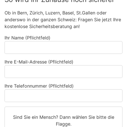
Ob in Bern, Zürich, Luzern, Basel, St.Gallen oder
anderswo in der ganzen Schweiz: Fragen Sie jetzt Ihre
kostenlose Sicherheitsberatung an!
Ihr Name (Pflichtfeld)
Ihre E-Mail-Adresse (Pflichtfeld)
Ihre Telefonnummer (Pflichtfeld)
Sind Sie ein Mensch? Dann wählen Sie bitte
die
Flagge
.