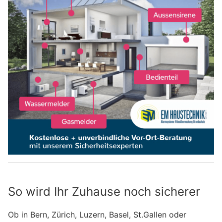
So wird Ihr Zuhause noch sicherer
Ob in Bern, Zürich, Luzern, Basel, St.Gallen oder