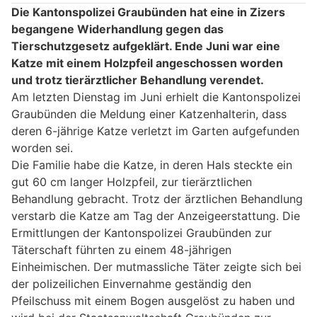
Die Kantonspolizei Graubünden hat eine in Zizers
begangene Widerhandlung gegen das
Tierschutzgesetz aufgeklärt. Ende Juni war eine
Katze mit einem Holzpfeil angeschossen worden
und trotz tierärztlicher Behandlung verendet.
Am letzten Dienstag im Juni erhielt die Kantonspolizei
Graubünden die Meldung einer Katzenhalterin, dass
deren 6-jährige Katze verletzt im Garten aufgefunden
worden sei.
Die Familie habe die Katze, in deren Hals steckte ein
gut 60 cm langer Holzpfeil, zur tierärztlichen
Behandlung gebracht. Trotz der ärztlichen Behandlung
verstarb die Katze am Tag der Anzeigeerstattung. Die
Ermittlungen der Kantonspolizei Graubünden zur
Täterschaft führten zu einem 48-jährigen
Einheimischen. Der mutmassliche Täter zeigte sich bei
der polizeilichen Einvernahme geständig den
Pfeilschuss mit einem Bogen ausgelöst zu haben und