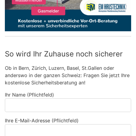
So wird Ihr Zuhause noch sicherer
Ob in Bern, Zürich, Luzern, Basel, St.Gallen oder
anderswo in der ganzen Schweiz: Fragen Sie jetzt Ihre
kostenlose Sicherheitsberatung an!
Ihr Name (Pflichtfeld)
Ihre E-Mail-Adresse (Pflichtfeld)