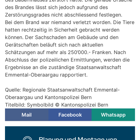
des Brandes lässt sich jedoch aufgrund des
Zerstörungsgrades nicht abschliessend festlegen.
Bei dem Brand war niemand verletzt worden. Die Tiere
hatten rechtzeitig in Sicherheit gebracht werden
können. Der Sachschaden am Gebäude und den
Gerätschaften beläuft sich nach aktuellen
Schätzungen auf mehr als 250’000.- Franken. Nach
Abschluss der polizeilichen Ermittlungen, werden die
Ergebnisse an die zuständige Staatsanwaltschaft
Emmental-Oberaargau rapportiert.
Quelle: Regionale Staatsanwaltschaft Emmental-
Oberaargau und Kantonspolizei Bern
Titelbild: Symbolbild © Kantonspolizei Bern
Mail
Facebook
Whatsapp