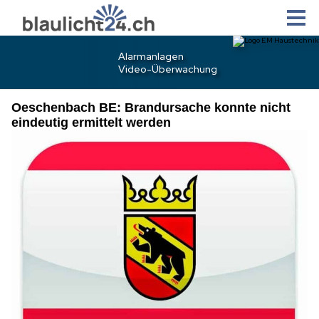
Oeschenbach BE: Brandursache konnte nicht
eindeutig ermittelt werden