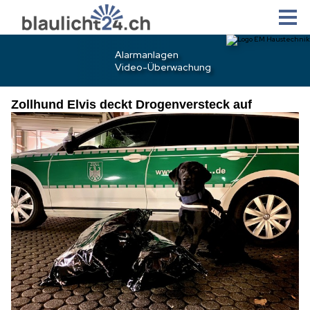
Zollhund Elvis deckt Drogenversteck auf