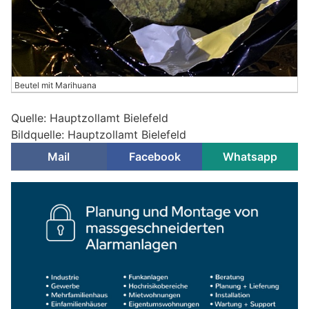
Beutel mit Marihuana
Quelle: Hauptzollamt Bielefeld
Bildquelle: Hauptzollamt Bielefeld
Mail
Facebook
Whatsapp