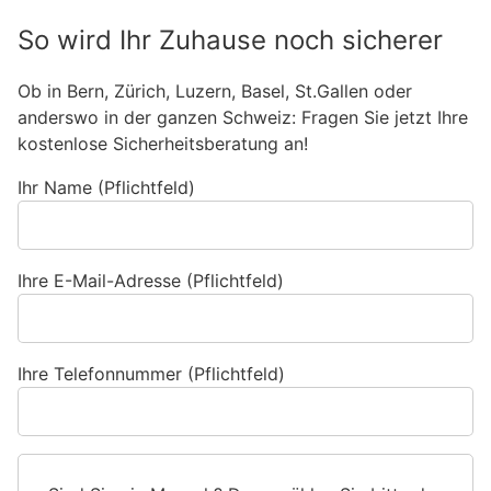
So wird Ihr Zuhause noch sicherer
Ob in Bern, Zürich, Luzern, Basel, St.Gallen oder
anderswo in der ganzen Schweiz: Fragen Sie jetzt Ihre
kostenlose Sicherheitsberatung an!
Ihr Name (Pflichtfeld)
Ihre E-Mail-Adresse (Pflichtfeld)
Ihre Telefonnummer (Pflichtfeld)