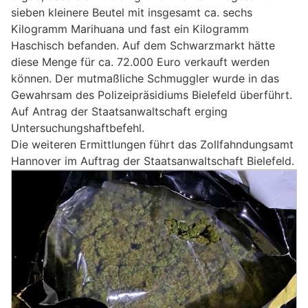
sieben kleinere Beutel mit insgesamt ca. sechs
Kilogramm Marihuana und fast ein Kilogramm
Haschisch befanden. Auf dem Schwarzmarkt hätte
diese Menge für ca. 72.000 Euro verkauft werden
können. Der mutmaßliche Schmuggler wurde in das
Gewahrsam des Polizeipräsidiums Bielefeld überführt.
Auf Antrag der Staatsanwaltschaft erging
Untersuchungshaftbefehl.
Die weiteren Ermittlungen führt das Zollfahndungsamt
Hannover im Auftrag der Staatsanwaltschaft Bielefeld.